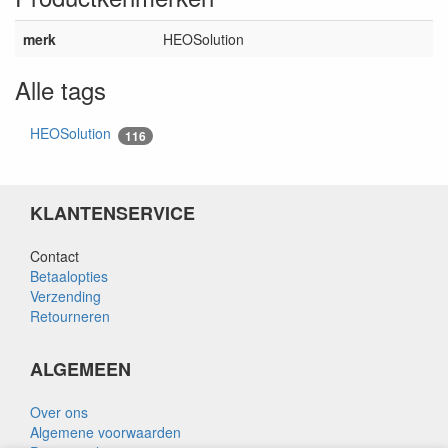
merk
HEOSolution
Alle tags
HEOSolution
116
KLANTENSERVICE
Contact
Betaalopties
Verzending
Retourneren
ALGEMEEN
Over ons
Algemene voorwaarden