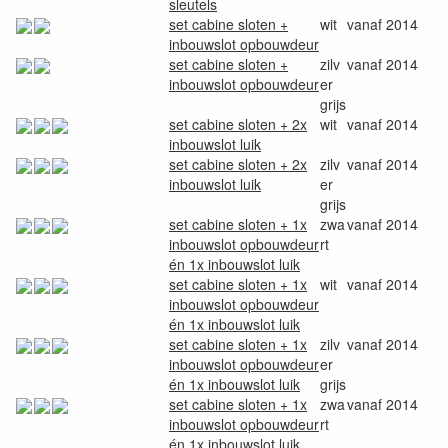
sleutels
set cabine sloten +
wit
vanaf 2014
inbouwslot opbouwdeur
set cabine sloten +
zilv
vanaf 2014
inbouwslot opbouwdeur
er
grijs
set cabine sloten + 2x
wit
vanaf 2014
inbouwslot luik
set cabine sloten + 2x
zilv
vanaf 2014
inbouwslot luik
er
grijs
set cabine sloten + 1x
zwa
vanaf 2014
inbouwslot opbouwdeur
rt
én 1x inbouwslot luik
set cabine sloten + 1x
wit
vanaf 2014
inbouwslot opbouwdeur
én 1x inbouwslot luik
set cabine sloten + 1x
zilv
vanaf 2014
inbouwslot opbouwdeur
er
én 1x inbouwslot luik
grijs
set cabine sloten + 1x
zwa
vanaf 2014
inbouwslot opbouwdeur
rt
én 1x inbouwslot luik