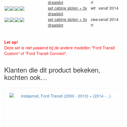
draaislot
rt
set cabine sloten + 3x
wit
vanaf 2014
draaislot
set cabine sloten + 3x
zwa
vanaf 2014
draaislot
rt
Let op!
Deze set is
niet
passend bij de andere modellen "Ford Transit
Custom" of "Ford Transit Connect".
Klanten die dit product bekeken,
kochten ook…