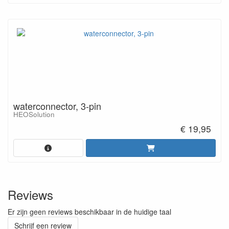
waterconnector, 3-pin
HEOSolution
€ 19,95
Reviews
Er zijn geen reviews beschikbaar in de huidige taal
Schrijf een review