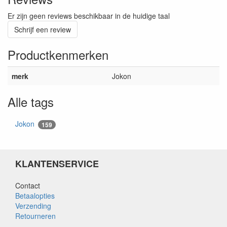
Er zijn geen reviews beschikbaar in de huidige taal
Schrijf een review
Productkenmerken
merk
Jokon
Alle tags
Jokon
159
KLANTENSERVICE
Contact
Betaalopties
Verzending
Retourneren