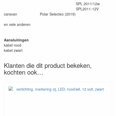
SPL 2011/12w
SPL2011-12V
caravan
Polar Selecteo (2019)
en vele anderen
Aansluitingen
kabel rood
kabel zwart
Klanten die dit product bekeken,
kochten ook…