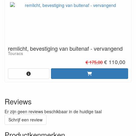
remlicht, bevestiging van buitenaf - vervangend
Touracs
€ 110,00
€ 175,00
Reviews
Er zijn geen reviews beschikbaar in de huidige taal
Schrijf een review
Productkenmerken