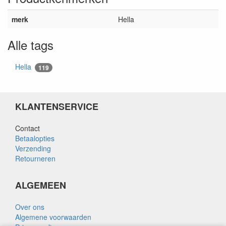
merk
Hella
Alle tags
Hella
119
KLANTENSERVICE
Contact
Betaalopties
Verzending
Retourneren
ALGEMEEN
Over ons
Algemene voorwaarden