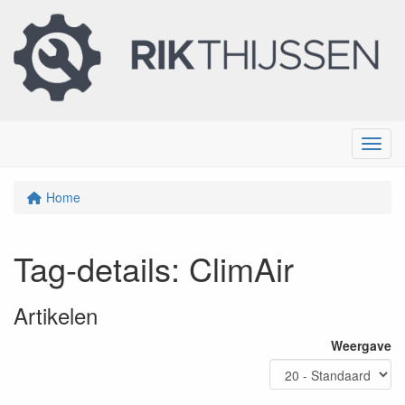
Menu
Home
Tag-details: ClimAir
Artikelen
Weergave