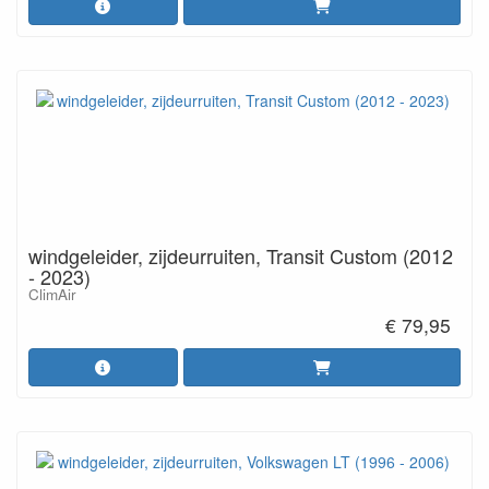
windgeleider, zijdeurruiten, Transit Custom (2012
- 2023)
ClimAir
€ 79,95