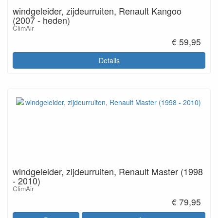
windgeleider, zijdeurruiten, Renault Kangoo
(2007 - heden)
ClimAir
€ 59,95
Details
windgeleider, zijdeurruiten, Renault Master (1998
- 2010)
ClimAir
€ 79,95