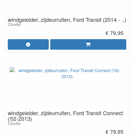
windgeleider, zijdeurruiten, Ford Transit (2014 - ..)
ClimAir
€ 79,95
windgeleider, zijdeurruiten, Ford Transit Connect
('02-2013)
ClimAir
€ 79,95