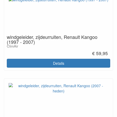
windgeleider, zijdeurruiten, Renault Kangoo
(1997 - 2007)
ClimAir
€ 59,95
Details