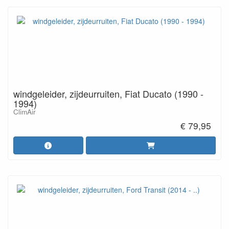
windgeleider, zijdeurruiten, Fiat Ducato (1990 -
1994)
ClimAir
€ 79,95