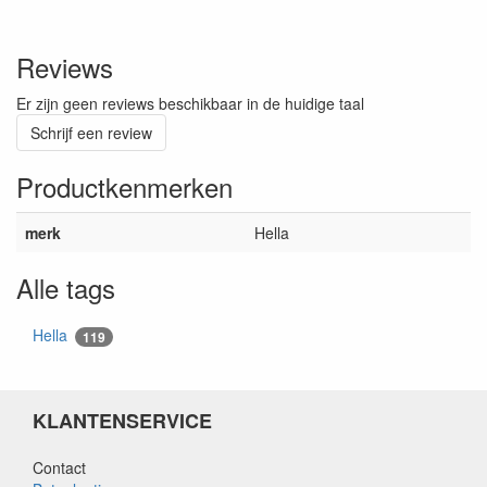
Reviews
Er zijn geen reviews beschikbaar in de huidige taal
Schrijf een review
Productkenmerken
merk
Hella
Alle tags
Hella
119
KLANTENSERVICE
Contact