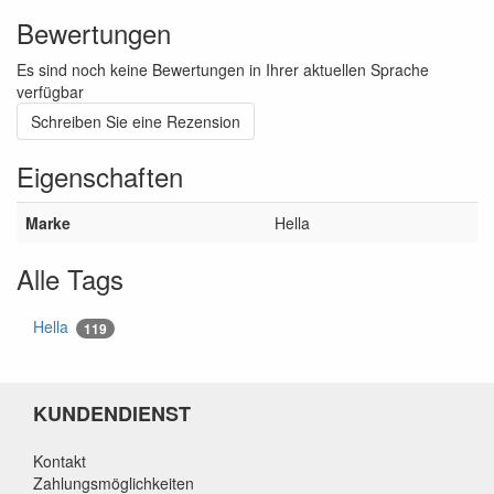
Bewertungen
Es sind noch keine Bewertungen in Ihrer aktuellen Sprache
verfügbar
Schreiben Sie eine Rezension
Eigenschaften
Marke
Hella
Alle Tags
Hella
119
KUNDENDIENST
Kontakt
Zahlungsmöglichkeiten