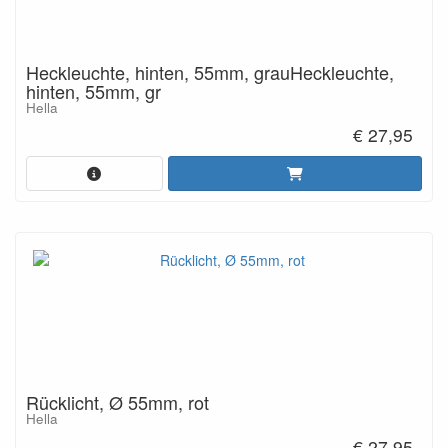
Heckleuchte, hinten, 55mm, grauHeckleuchte,
hinten, 55mm, gr
Hella
€ 27,95
Rücklicht, Ø 55mm, rot
Hella
€ 27,95