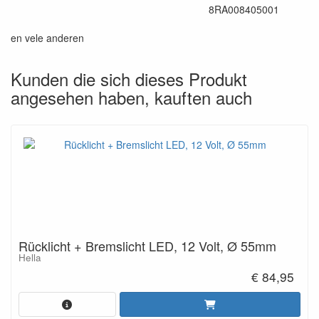
8RA008405001
en vele anderen
Kunden die sich dieses Produkt
angesehen haben, kauften auch
Rücklicht + Bremslicht LED, 12 Volt, Ø 55mm
Hella
€ 84,95