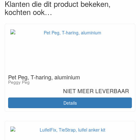
Klanten die dit product bekeken,
kochten ook…
Pet Peg, T-haring, aluminium
Peggy Peg
NIET MEER LEVERBAAR
Details