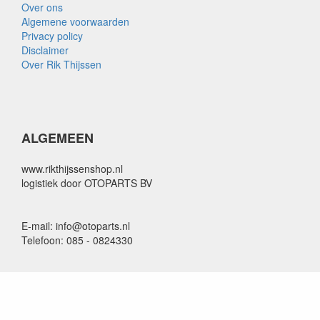
Over ons
Algemene voorwaarden
Privacy policy
Disclaimer
Over Rik Thijssen
ALGEMEEN
www.rikthijssenshop.nl
logistiek door OTOPARTS BV
E-mail: info@otoparts.nl
Telefoon: 085 - 0824330