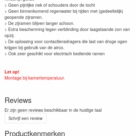
> Geen pijnlijke nek of schouders door de tocht
> Geen binnenkomend regenwater bij rijden met (gedeeltelijk)
geopende zijramen.
> De zijramen blijven langer schoon.
> Extra bescherming tegen verblinding door laagstaande zon van
opzij.
> De oplossing voor contactlensdragers die last van droge ogen
krijgen bij gebruik van de airco.
> Ook zeer geschikt voor electrisch bediende ramen
Let op!
Montage bij kamertemperatuur.
Reviews
Er zijn geen reviews beschikbaar in de huidige taal
Schrijf een review
Productkenmerken